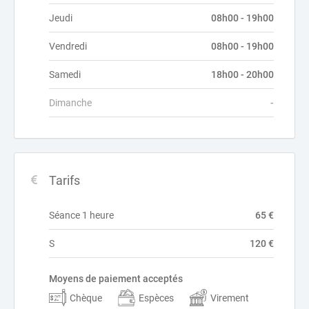
Jeudi
08h00 - 19h00
Vendredi
08h00 - 19h00
Samedi
18h00 - 20h00
Dimanche
-
Tarifs
Séance 1 heure
65 €
S
120 €
Moyens de paiement acceptés
Chèque
Espèces
Virement