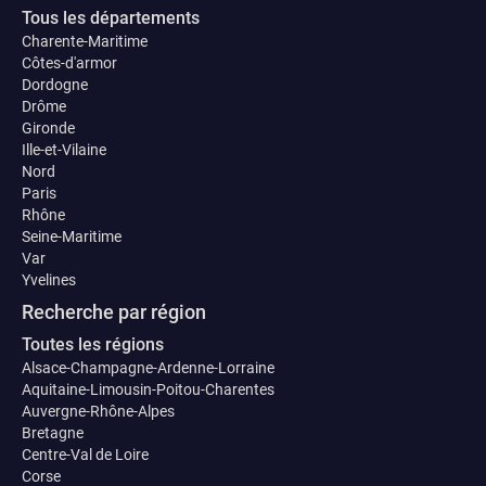
Tous les départements
Charente-Maritime
Côtes-d'armor
Dordogne
Drôme
Gironde
Ille-et-Vilaine
Nord
Paris
Rhône
Seine-Maritime
Var
Yvelines
Recherche par région
Toutes les régions
Alsace-Champagne-Ardenne-Lorraine
Aquitaine-Limousin-Poitou-Charentes
Auvergne-Rhône-Alpes
Bretagne
Centre-Val de Loire
Corse