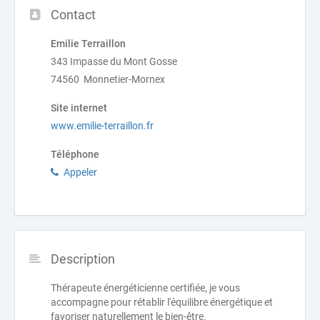
Contact
Emilie Terraillon
343 Impasse du Mont Gosse
74560 Monnetier-Mornex
Site internet
www.emilie-terraillon.fr
Téléphone
Appeler
Description
Thérapeute énergéticienne certifiée, je vous
accompagne pour rétablir l'équilibre énergétique et
favoriser naturellement le bien-être.