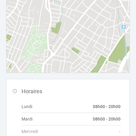
Horaires
Lundi
08h00 - 20h00
Mardi
08h00 - 20h00
Mercredi
-