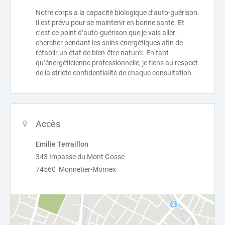
Notre corps a la capacité biologique d’auto-guérison.
Il est prévu pour se maintenir en bonne santé. Et
c’est ce point d’auto-guérison que je vais aller
chercher pendant les soins énergétiques afin de
rétablir un état de bien-être naturel. En tant
qu’énergéticienne professionnelle, je tiens au respect
de la stricte confidentialité de chaque consultation.
Accès
Emilie Terraillon
343 Impasse du Mont Gosse
74560 Monnetier-Mornex