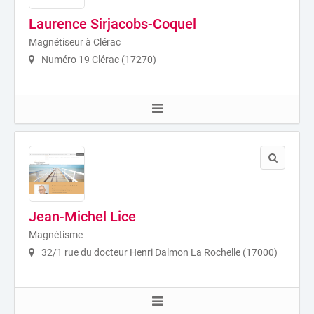
Laurence Sirjacobs-Coquel
Magnétiseur à Clérac
Numéro 19 Clérac (17270)
Jean-Michel Lice
Magnétisme
32/1 rue du docteur Henri Dalmon La Rochelle (17000)