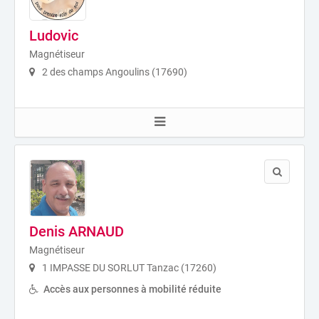
Ludovic
Magnétiseur
2 des champs Angoulins (17690)
Denis ARNAUD
Magnétiseur
1 IMPASSE DU SORLUT Tanzac (17260)
Accès aux personnes à mobilité réduite