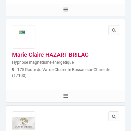
Marie Claire HAZART BRILAC
Hypnose magnétisme énergétique
175 Route du Val de Charente Bussac-sur-Charente
(17100)