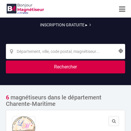
INSCRIPTION GRATUITE ▸
Rechercher
6
magnétiseurs dans le département
Charente-Maritime