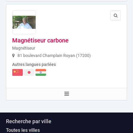
Magnétiseur carbone
Magnétiseur
81 boulevard Champlain Royan (17200)
Autres langues parlées
Recherche par ville
Toutes les villes