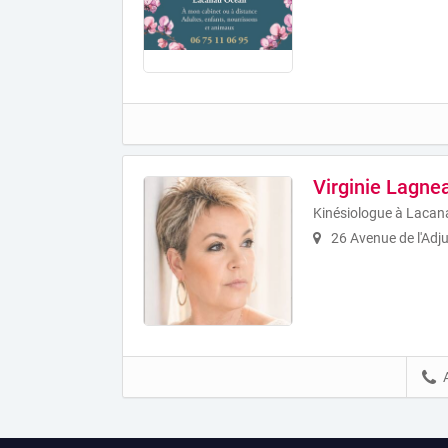
Virginie Lagne
Kinésiologue à Lacan
26 Avenue de l'Adj