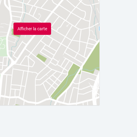
Afficher la carte