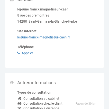
lejeune franck magnétiseur-caen
8 rue des prémontrés
14280 Saint-Germain-la-Blanche-Herbe
Site internet
lejeune-franck-magnetiseur-caen.fr
Téléphone
Appeler
Autres informations
Types de consultation
Consultation au cabinet
Consultation chez le client
Rayon de 30 km
Consultation à distance