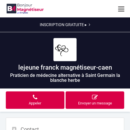
INSCRIPTION GRATUITE ▸
lejeune franck magnétiseur-caen
Praticien de médecine alternative à Saint Germain la
blanche herbe
Appeler
Envoyer un message
Contact