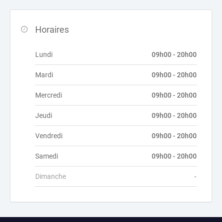
Horaires
Lundi
09h00 - 20h00
Mardi
09h00 - 20h00
Mercredi
09h00 - 20h00
Jeudi
09h00 - 20h00
Vendredi
09h00 - 20h00
Samedi
09h00 - 20h00
Dimanche
-