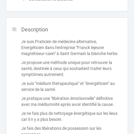
Description
Je suis Praticien de médecine alternative,
Energéticien dans l'entreprise "Franck lejeune
magnétiseur-caen" à Saint Germain la blanche herbe.
Je propose une méthode unique pour retrouver la
santé, destinée à ceux qui souhaitent traiter leurs
symptômes autrement.
Je suis "médium thérapeutique" et "énergéticien" au
service de la santé.
Je pratique une "libération émotionnelle" définitive
avec ma médiumnité après avoir identifié la cause..
Je ne fais plus de nettoyage énergétique sur les lieux
car il n y a plus besoin.
Je fais des libérations de possession sur les