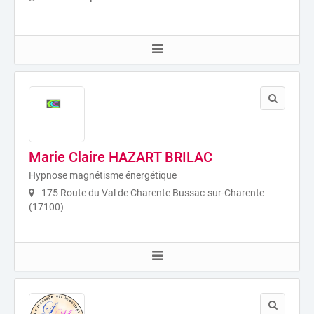
Marie Claire HAZART BRILAC
Hypnose magnétisme énergétique
175 Route du Val de Charente Bussac-sur-Charente
(17100)