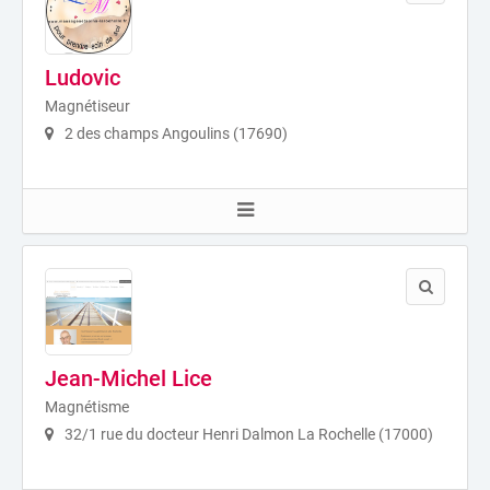
Ludovic
Magnétiseur
2 des champs Angoulins (17690)
Jean-Michel Lice
Magnétisme
32/1 rue du docteur Henri Dalmon La Rochelle (17000)