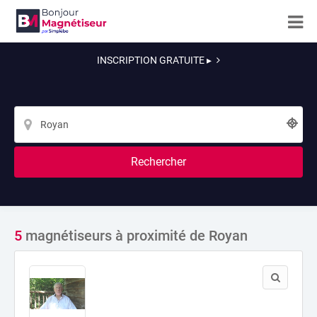
INSCRIPTION GRATUITE ▸
Rechercher
5
magnétiseurs à proximité de Royan