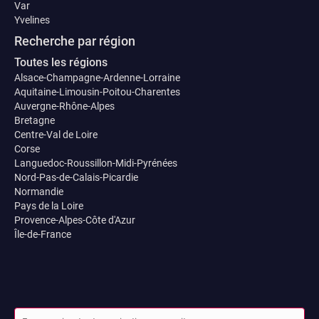
Var
Yvelines
Recherche par région
Toutes les régions
Alsace-Champagne-Ardenne-Lorraine
Aquitaine-Limousin-Poitou-Charentes
Auvergne-Rhône-Alpes
Bretagne
Centre-Val de Loire
Corse
Languedoc-Roussillon-Midi-Pyrénées
Nord-Pas-de-Calais-Picardie
Normandie
Pays de la Loire
Provence-Alpes-Côte d'Azur
Île-de-France