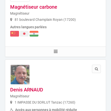
Magnétiseur carbone
Magnétiseur
81 boulevard Champlain Royan (17200)
Autres langues parlées
Denis ARNAUD
Magnétiseur
1 IMPASSE DU SORLUT Tanzac (17260)
Accès aux personnes à mobilité réduite