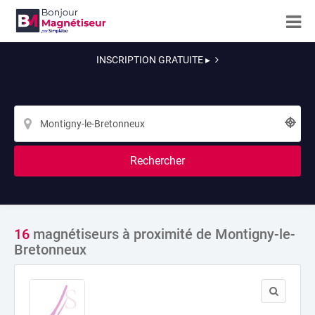
INSCRIPTION GRATUITE ▸
Rechercher
16
magnétiseurs à proximité de Montigny-le-
Bretonneux