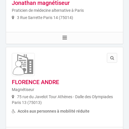
Jonathan magnétiseur
Praticien de médecine alternative à Paris
3 Rue Sarrette Paris 14 (75014)
FLORENCE ANDRE
Magnétiseur
75 rue du Javelot Tour Athènes - Dalle des Olympiades
Paris 13 (75013)
Accès aux personnes à mobilité réduite