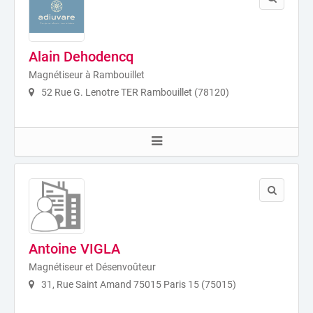
Alain Dehodencq
Magnétiseur à Rambouillet
52 Rue G. Lenotre TER Rambouillet (78120)
Antoine VIGLA
Magnétiseur et Désenvoûteur
31, Rue Saint Amand 75015 Paris 15 (75015)