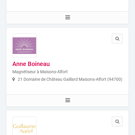
Anne Boineau
Magnétiseur à Maisons-Alfort
21 Domaine de Château Gaillard Maisons-Alfort (94700)