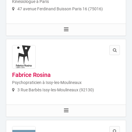
Kinésiologue à Paris
47 avenue Ferdinand Buisson Paris 16 (75016)
Fabrice Rosina
Psychopraticien à Issy-les-Moulineaux
3 Rue Barbès Issy-les-Moulineaux (92130)