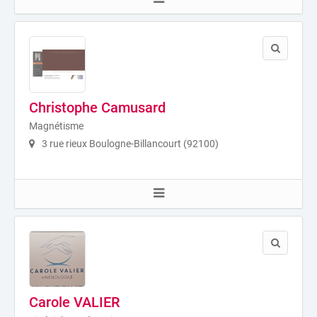
Christophe Camusard
Magnétisme
3 rue rieux Boulogne-Billancourt (92100)
Carole VALIER