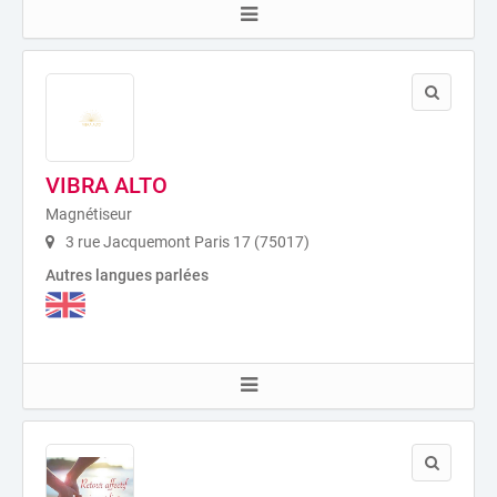
VIBRA ALTO
Magnétiseur
3 rue Jacquemont Paris 17 (75017)
Autres langues parlées