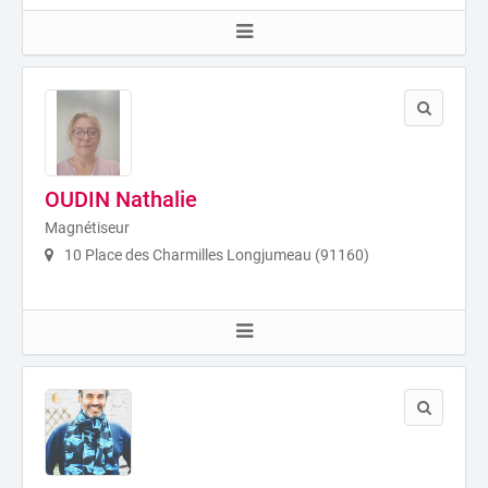
OUDIN Nathalie
Magnétiseur
10 Place des Charmilles Longjumeau (91160)