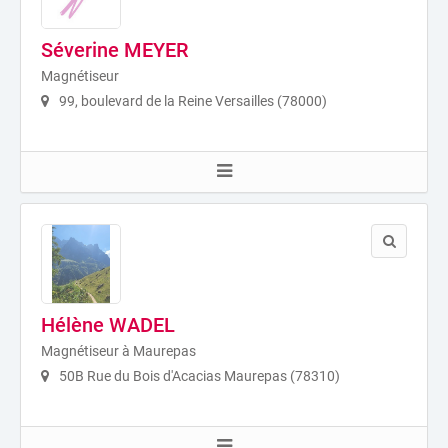
Séverine MEYER
Magnétiseur
99, boulevard de la Reine Versailles (78000)
Hélène WADEL
Magnétiseur à Maurepas
50B Rue du Bois d'Acacias Maurepas (78310)