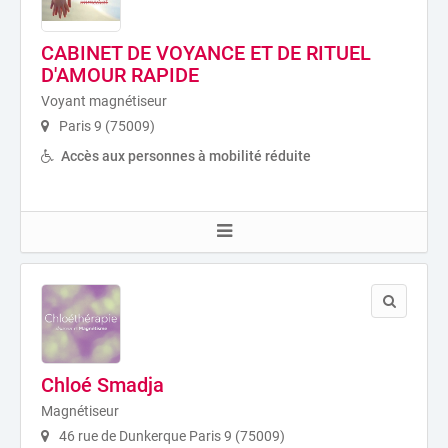
CABINET DE VOYANCE ET DE RITUEL
D'AMOUR RAPIDE
Voyant magnétiseur
Paris 9 (75009)
Accès aux personnes à mobilité réduite
Chloé Smadja
Magnétiseur
46 rue de Dunkerque Paris 9 (75009)