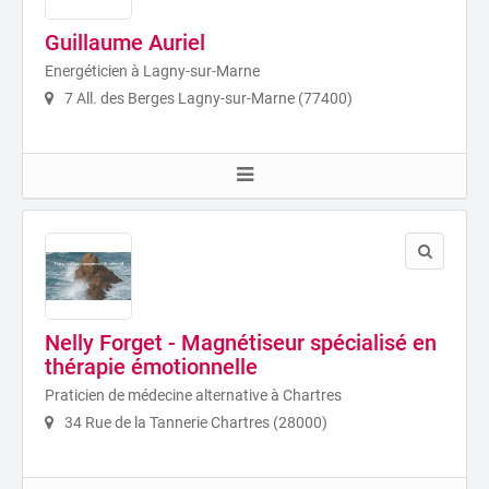
Guillaume Auriel
Energéticien à Lagny-sur-Marne
7 All. des Berges Lagny-sur-Marne (77400)
Nelly Forget - Magnétiseur spécialisé en
thérapie émotionnelle
Praticien de médecine alternative à Chartres
34 Rue de la Tannerie Chartres (28000)