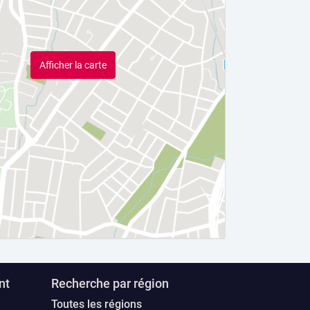
Afficher la carte
nt
Recherche par région
Toutes les régions