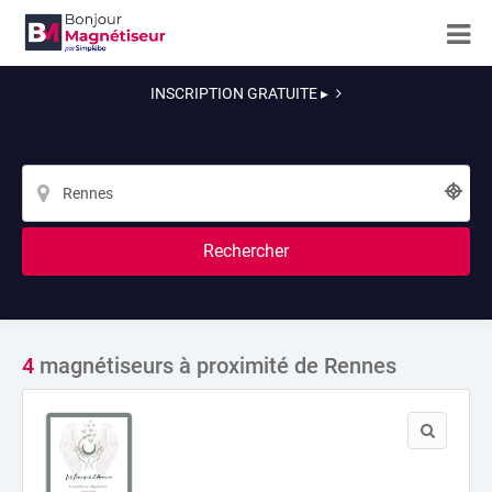
INSCRIPTION GRATUITE ▸
Rechercher
4
magnétiseurs à proximité de Rennes