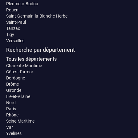
Pleumeur-Bodou
Rouen
Saint-Germain-la-Blanche-Herbe
Saint-Paul
Tanzac
Tigy
Versailles
Recherche par département
Tous les départements
Charente-Maritime
Côtes-d'armor
Dordogne
Drôme
Gironde
Ille-et-Vilaine
Nord
Paris
Rhône
Seine-Maritime
Var
Yvelines