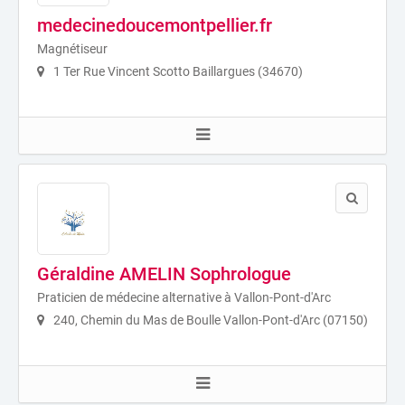
medecinedoucemontpellier.fr
Magnétiseur
1 Ter Rue Vincent Scotto Baillargues (34670)
Géraldine AMELIN Sophrologue
Praticien de médecine alternative à Vallon-Pont-d'Arc
240, Chemin du Mas de Boulle Vallon-Pont-d'Arc (07150)