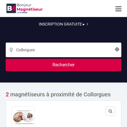
INSCRIPTION GRATUITE ▸
Rechercher
2
magnétiseurs à proximité de Collorgues